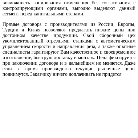
возможность зонирования помещения без согласования с
контролирующими органами, выгодно выделяют данный
сегмент перед капитальными стенами.
Прямые договора с производителями из России, Европы,
Турции и Китая позволяют предлагать низкие цены при
достойном качестве продукции. Свой сборочный цех
укомплектованный отрезными станками с автоматическим
управлением скорости и направления реза, а также опытные
специалисты гарантируют Вам качественное и своевременное
изготовление, быструю доставку и монтаж. Цена фиксируется
при заключении договора и в дальнейшем не меняется. Даже
если за время производства текущие рыночные цены
поднимутся, Заказчику ничего доплачивать не придется.