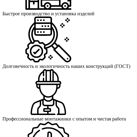
Быстрое производство и установка изделий
Долговечность и экологичность наших конструкций (ГОСТ)
Профессиональные монтажники с опытом и чистая работа