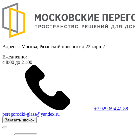
Адрес: г. Москва, Рязанский проспект д.22 корп.2
Ежедневно:
с 8:00 до 21:00
+7 929 694 41 88
peregorodki-glass@yandex.ru
Заказать звонок