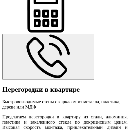
Перегородки в квартире
Быстровозводимые стены с каркасом из металла, пластика,
дерева или МДФ
Предлагаем перегородки в квартиру из стали, алюминия,
пластика и закаленного стекла по докризисным ценам.
Высокая скорость монтажа, привлекательный дизайн и