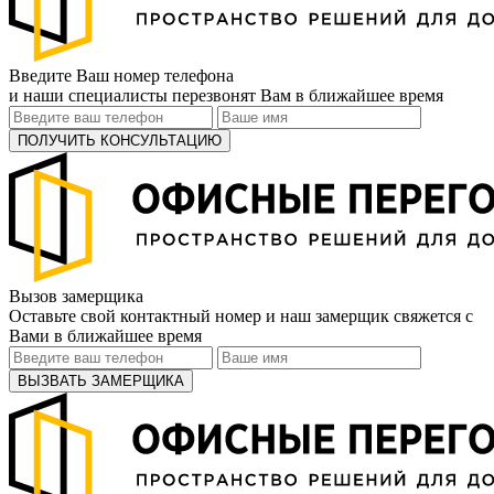
Введите Ваш номер телефона
и наши специалисты перезвонят Вам в ближайшее время
ПОЛУЧИТЬ КОНСУЛЬТАЦИЮ
Вызов замерщика
Оставьте свой контактный номер и наш замерщик свяжется с
Вами в ближайшее время
ВЫЗВАТЬ ЗАМЕРЩИКА