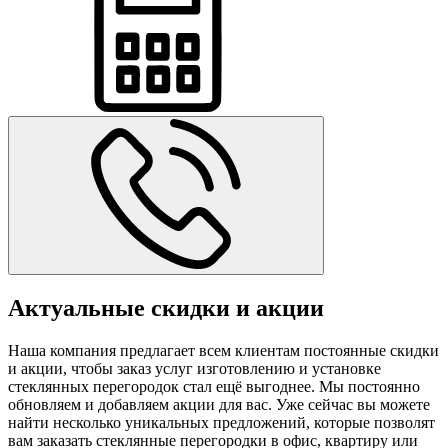
Актуальные скидки и акции
Наша компания предлагает всем клиентам постоянные скидки
и акции, чтобы заказ услуг изготовлению и установке
стеклянных перегородок стал ещё выгоднее. Мы постоянно
обновляем и добавляем акции для вас. Уже сейчас вы можете
найти несколько уникальных предложений, которые позволят
вам заказать стеклянные перегородки в офис, квартиру или