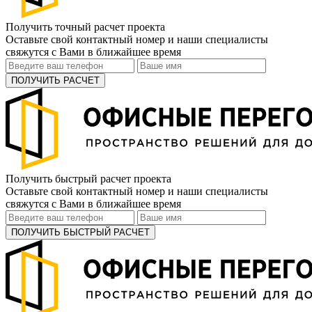
Получить точный расчет проекта
Оставьте свой контактный номер и наши специалисты
свяжутся с Вами в ближайшее время
ПОЛУЧИТЬ РАСЧЕТ
Получить быстрый расчет проекта
Оставьте свой контактный номер и наши специалисты
свяжутся с Вами в ближайшее время
ПОЛУЧИТЬ БЫСТРЫЙ РАСЧЕТ