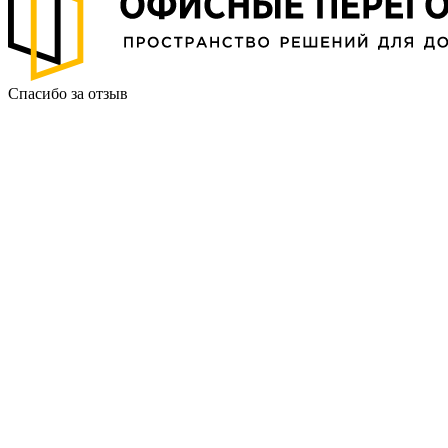
Спасибо за отзыв