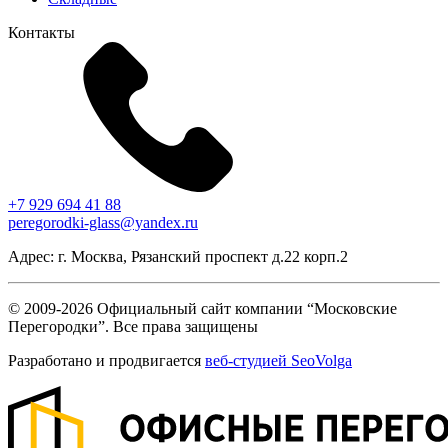
Контакты
+7 929 694 41 88
peregorodki-glass@yandex.ru
Адрес: г. Москва, Рязанский проспект д.22 корп.2
© 2009-2026 Официальный сайт компании “Московские
Перегородки”. Все права защищены
Разработано и продвигается
веб-студией SeoVolga