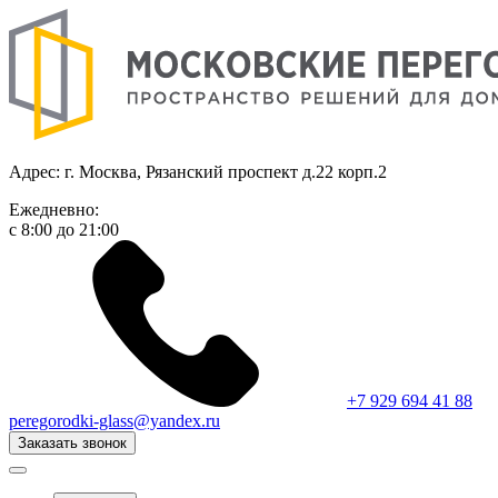
Адрес: г. Москва, Рязанский проспект д.22 корп.2
Ежедневно:
с 8:00 до 21:00
+7 929 694 41 88
peregorodki-glass@yandex.ru
Заказать звонок