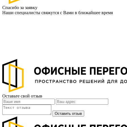
Спасибо за заявку
Наши специалисты свяжутся с Вами в ближайшее время
Оставьте свой отзыв
Оставить отзыв